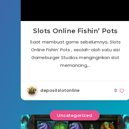
Slots Online Fishin’ Pots
Saat membuat game sebelumnya, Slots
Online Fishin’ Pots , seolah-olah satu sisi
Gameburger Studios menginginkan slot
memancing,…
depositslotonline
0
Uncategorized