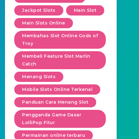
Jackpot Slots
Main Slot
Main Slots Online
Membahas Slot Online Gods of
Troy
Membeli Feature Slot Marlin
Catch
Menang Slots
Mobile Slots Online Terkenal
Panduan Cara Menang Slot
Pengganda Game Dasar
LolliPop Fitur
Permainan online terbaru