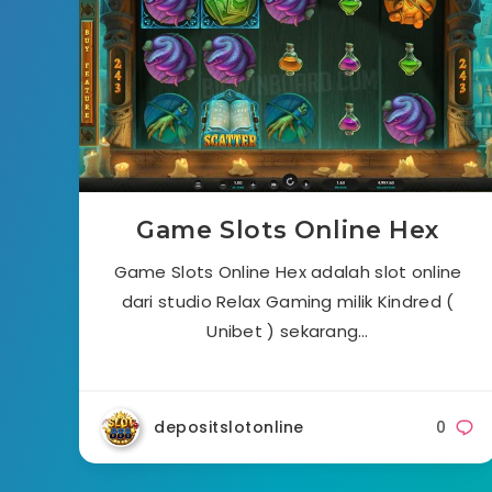
Game Slots Online Hex
Game Slots Online Hex adalah slot online
dari studio Relax Gaming milik Kindred (
Unibet ) sekarang…
depositslotonline
0