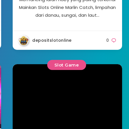
Mainkan Slots Online Marlin Catch, limpahan
dari danau, sungai, dan laut…
depositslotonline
0
Slot Game