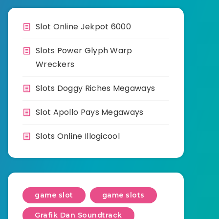
Slot Online Jekpot 6000
Slots Power Glyph Warp
Wreckers
Slots Doggy Riches Megaways
Slot Apollo Pays Megaways
Slots Online Illogicool
game slot
game slots
Grafik Dan Soundtrack