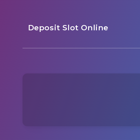
Deposit Slot Online