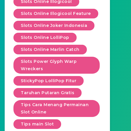
Slots Online Illogicool
Slots Online Illogicool Feature
Slots Online Joker Indonesia
Slots Online LolliPop
Slots Online Marlin Catch
Slots Power Glyph Warp
Wreckers
StickyPop LolliPop Fitur
Taruhan Putaran Gratis
Tips Cara Menang Permainan
Slot Online
Tips main Slot