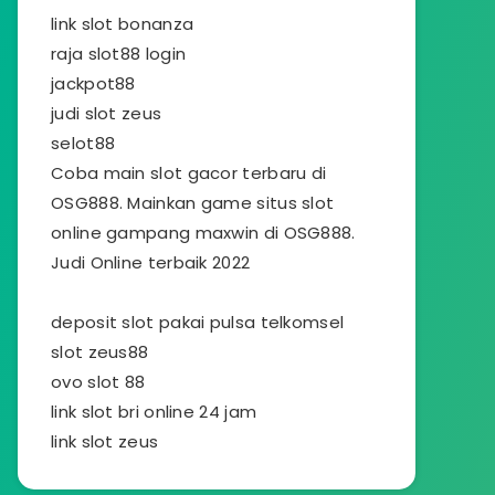
link slot bonanza
raja slot88 login
jackpot88
judi slot zeus
selot88
Coba main slot gacor terbaru di
OSG888. Mainkan game
situs slot
online
gampang maxwin di OSG888.
Judi Online terbaik 2022
deposit slot pakai pulsa telkomsel
slot zeus88
ovo slot 88
link slot bri online 24 jam
link slot zeus