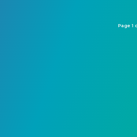
Page 1 