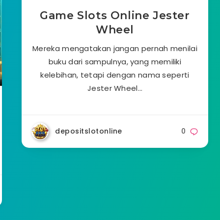
Game Slots Online Jester
Wheel
Mereka mengatakan jangan pernah menilai
buku dari sampulnya, yang memiliki
kelebihan, tetapi dengan nama seperti
Jester Wheel…
depositslotonline
0