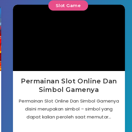
Slot Game
Permainan Slot Online Dan
Simbol Gamenya
Permainan Slot Online Dan Simbol Gamenya
disini merupakan simbol – simbol yang
dapat kalian peroleh saat memutar…