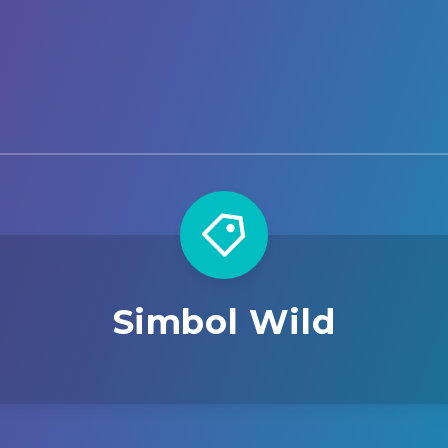
Simbol Wild