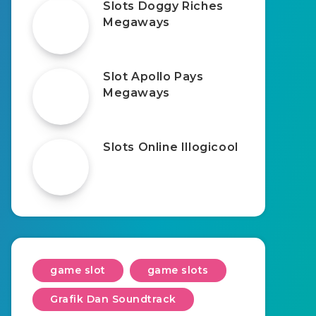
Slots Doggy Riches
Megaways
Slot Apollo Pays
Megaways
Slots Online Illogicool
game slot
game slots
Grafik Dan Soundtrack