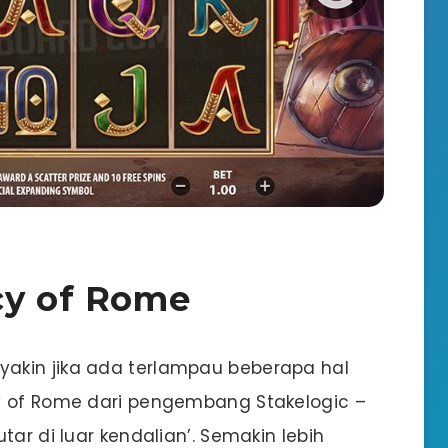
cy of Rome
akin jika ada terlampau beberapa hal
cy of Rome dari pengembang Stakelogic –
tar di luar kendalian’. Semakin lebih