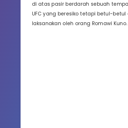
di atas pasir berdarah sebuah tempat
UFC yang beresiko tetapi betul-betu
laksanakan oleh orang Romawi Kuno.