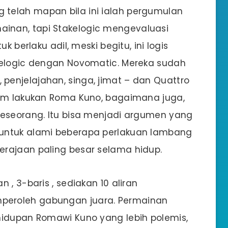
telah mapan bila ini ialah pergumulan
inan, tapi Stakelogic mengevaluasi
k berlaku adil, meski begitu, ini logis
akelogic dengan Novomatic. Mereka sudah
enjelajahan, singa, jimat – dan Quattro
lum lakukan Roma Kuno, bagaimana juga,
seseorang. Itu bisa menjadi argumen yang
 untuk alami beberapa perlakuan lambang
erajaan paling besar selama hidup.
 , 3-baris , sediakan 10 aliran
peroleh gabungan juara. Permainan
hidupan Romawi Kuno yang lebih polemis,