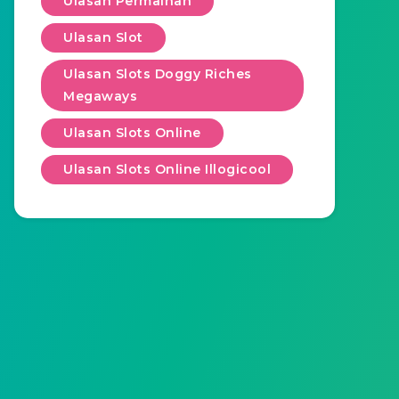
Ulasan Permainan
Ulasan Slot
Ulasan Slots Doggy Riches
Megaways
Ulasan Slots Online
Ulasan Slots Online Illogicool