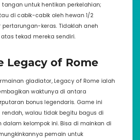
n tangan untuk hentikan perkelahian;
au di cabik-cabik oleh hewan 1/2
r pertarungan-keras. Tidaklah aneh
atas tekad mereka sendiri.
ne Legacy of Rome
rmainan gladiator, Legacy of Rome ialah
membagikan waktunya di antara
putaran bonus legendaris. Game ini
u rendah, walau tidak begitu bagus di
dalam kelompok ini. Bisa di mainkan di
emungkinkannya pemain untuk