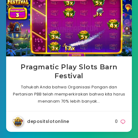
Pragmatic Play Slots Barn
Festival
Tahukah Anda bahwa Organisasi Pangan dan
Pertanian PBB telah memperkirakan bahwa kita harus
menanam 70% lebih banyak…
depositslotonline
0