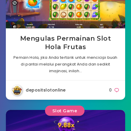
Mengulas Permainan Slot
Hola Frutas
Pemain Hola, jika Anda tertarik untuk mencicipi buah
di pantai melalui perangkat Anda dan sedikit
imajinasi, inilah…
depositslotonline
0
Slot Game