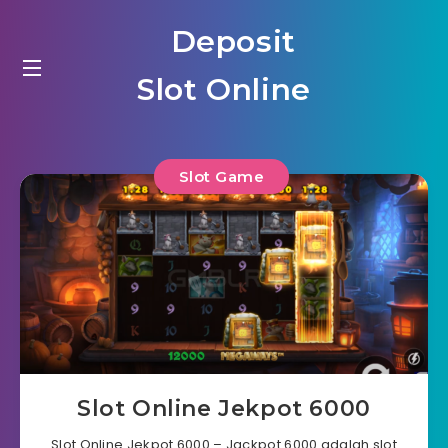
Deposit
Slot Online
Slot Game
Slot Online Jekpot 6000
Slot Online Jekpot 6000 – Jackpot 6000 adalah slot