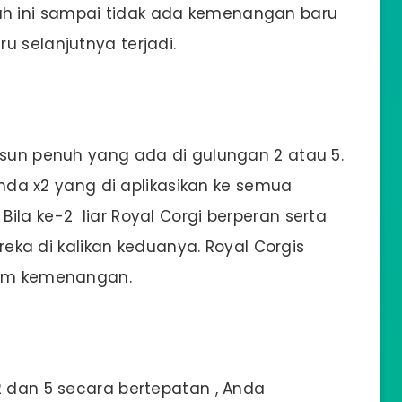
h ini sampai tidak ada kemenangan baru
u selanjutnya terjadi.
susun penuh yang ada di gulungan 2 atau 5.
 x2 yang di aplikasikan ke semua
ila ke-2 liar Royal Corgi berperan serta
a di kalikan keduanya. Royal Corgis
alam kemenangan.
2 dan 5 secara bertepatan , Anda