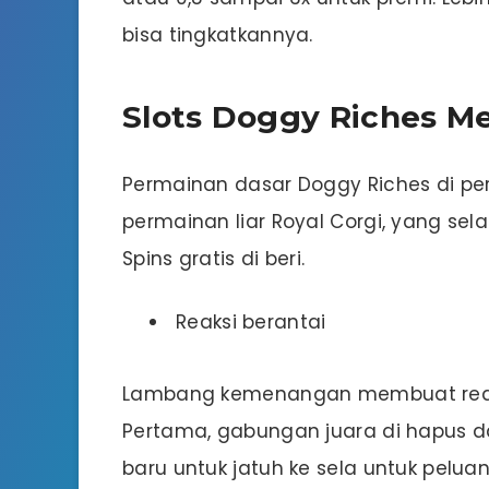
bisa tingkatkannya.
Slots Doggy Riches M
Permainan dasar Doggy Riches di per
permainan liar Royal Corgi, yang sel
Spins gratis di beri.
Reaksi berantai
Lambang kemenangan membuat reaks
Pertama, gabungan juara di hapus da
baru untuk jatuh ke sela untuk pel