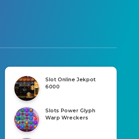
Slot Online Jekpot
6000
Slots Power Glyph
Warp Wreckers