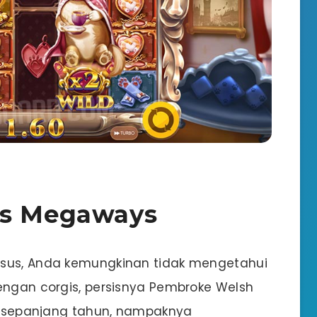
es Megaways
usus, Anda kemungkinan tidak mengetahui
dengan corgis, persisnya Pembroke Welsh
eka sepanjang tahun, nampaknya