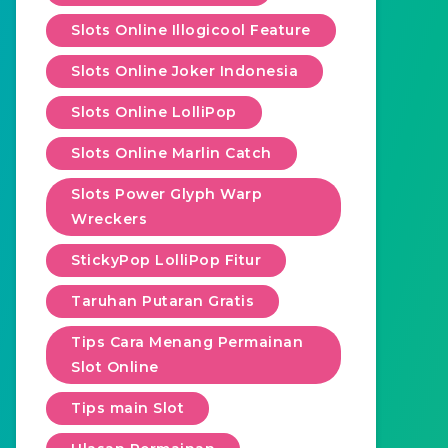
Slots Online Illogicool Feature
Slots Online Joker Indonesia
Slots Online LolliPop
Slots Online Marlin Catch
Slots Power Glyph Warp
Wreckers
StickyPop LolliPop Fitur
Taruhan Putaran Gratis
Tips Cara Menang Permainan
Slot Online
Tips main Slot