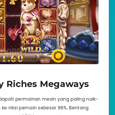
gy Riches Megaways
apati permainan mesin yang paling naik-
is ke nilai pemain sebesar 96%. Bentang