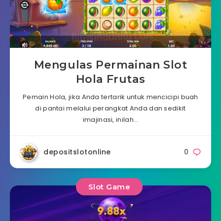
Mengulas Permainan Slot
Hola Frutas
Pemain Hola, jika Anda tertarik untuk mencicipi buah
di pantai melalui perangkat Anda dan sedikit
imajinasi, inilah…
depositslotonline
0
Slot Game