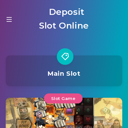
Deposit
Slot Online
Main Slot
Slot Game