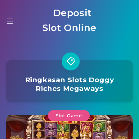
Deposit
Slot Online
Ringkasan Slots Doggy
Riches Megaways
Slot Game