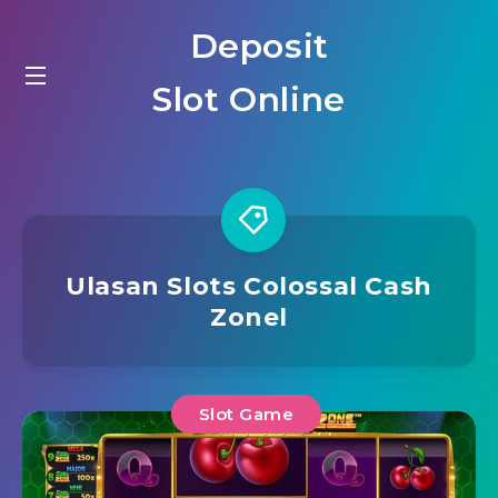
Deposit
Slot Online
Ulasan Slots Colossal Cash
Zonel
Slot Game