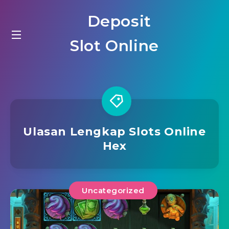
Deposit
Slot Online
Ulasan Lengkap Slots Online
Hex
Uncategorized