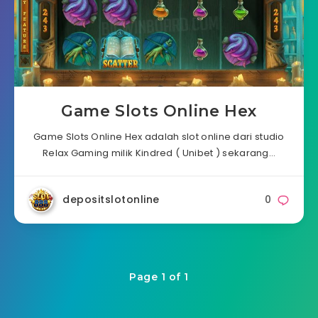
Game Slots Online Hex
Game Slots Online Hex adalah slot online dari studio
Relax Gaming milik Kindred ( Unibet ) sekarang…
depositslotonline
0
Page 1 of 1