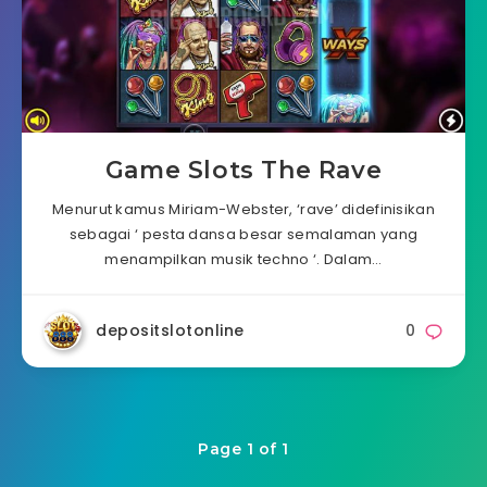
Game Slots The Rave
Menurut kamus Miriam-Webster, ‘rave’ didefinisikan
sebagai ‘ pesta dansa besar semalaman yang
menampilkan musik techno ‘. Dalam…
depositslotonline
0
Page 1 of 1