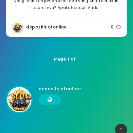
yang tentukan jaman ialah apa yang Anda kerjakan
seterusnya? Apakah sudah Anda…
depositslotonline
0
Page 1 of 1
depositslotonline