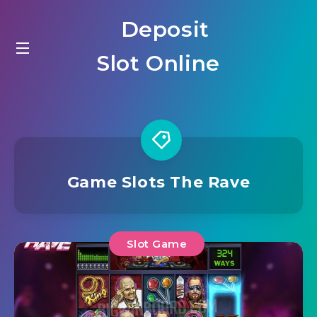
Deposit
Slot Online
Game Slots The Rave
Slot Game