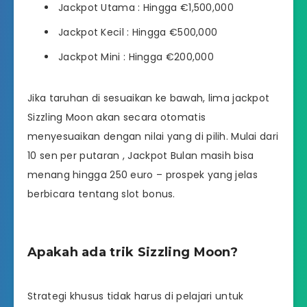
Jackpot Utama : Hingga €1,500,000
Jackpot Kecil : Hingga €500,000
Jackpot Mini : Hingga €200,000
Jika taruhan di sesuaikan ke bawah, lima jackpot
Sizzling Moon akan secara otomatis
menyesuaikan dengan nilai yang di pilih. Mulai dari
10 sen per putaran , Jackpot Bulan masih bisa
menang hingga 250 euro – prospek yang jelas
berbicara tentang slot bonus.
Apakah ada trik Sizzling Moon?
Strategi khusus tidak harus di pelajari untuk