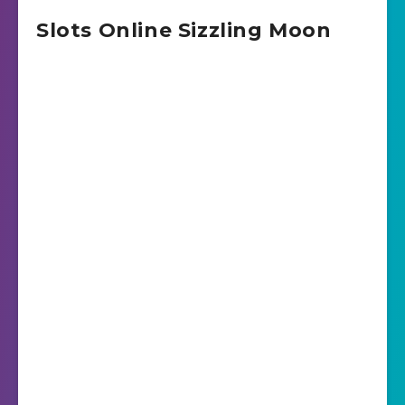
Slots Online Sizzling Moon