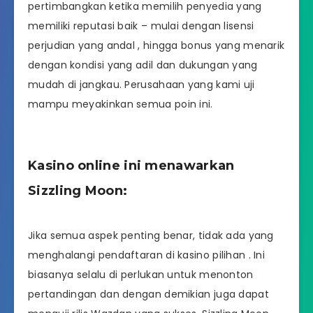
pertimbangkan ketika memilih penyedia yang
memiliki reputasi baik – mulai dengan lisensi
perjudian yang andal , hingga bonus yang menarik
dengan kondisi yang adil dan dukungan yang
mudah di jangkau. Perusahaan yang kami uji
mampu meyakinkan semua poin ini.
Kasino online ini menawarkan
Sizzling Moon:
Jika semua aspek penting benar, tidak ada yang
menghalangi pendaftaran di kasino pilihan . Ini
biasanya selalu di perlukan untuk menonton
pertandingan dan dengan demikian juga dapat