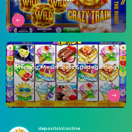
Menang Mesin Slots Spadegaming
depositslotonline