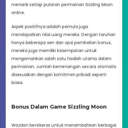
menarik setiap putaran permainan Sizzling Moon
online.
Aspek positifnya adalah pemula juga
mendapatkan nilai uang mereka. Dengan taruhan
hanya beberapa sen dan opsi pembelian bonus,
mereka juga memiliki kesempatan untuk
mengamankan salah satu hadiah utama dalam
permainan. Jumlah kemenangan secara otomatis
disesuaikan dengan komitmen pribadi seperti
biasa.
Bonus Dalam Game Sizzling Moon
Wazdan bersikeras untuk menambahkan berbagai