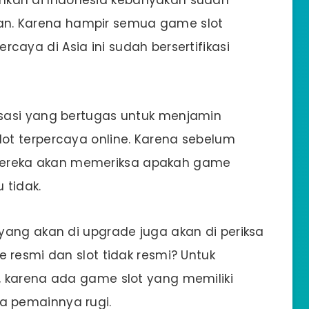
n. Karena hampir semua game slot
ercaya di Asia ini sudah bersertifikasi
sasi yang bertugas untuk menjamin
ot terpercaya online. Karena sebelum
t, mereka akan memeriksa apakah game
 tidak.
yang akan di upgrade juga akan di periksa
 resmi dan slot tidak resmi? Untuk
, karena ada game slot yang memiliki
 pemainnya rugi.