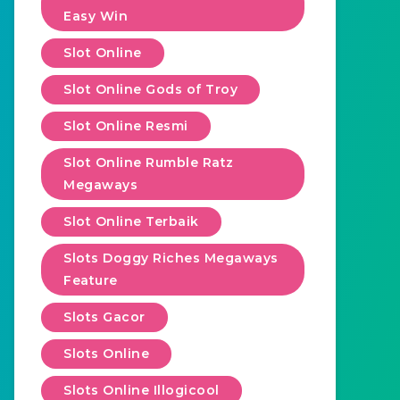
Easy Win
Slot Online
Slot Online Gods of Troy
Slot Online Resmi
Slot Online Rumble Ratz
Megaways
Slot Online Terbaik
Slots Doggy Riches Megaways
Feature
Slots Gacor
Slots Online
Slots Online Illogicool