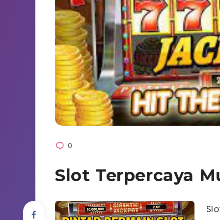
0
Slot Terpercaya 
Sl