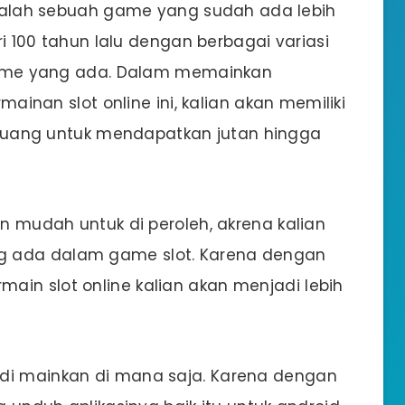
alah sebuah game yang sudah ada lebih
i 100 tahun lalu dengan berbagai variasi
me yang ada. Dalam memainkan
mainan slot online ini, kalian akan memiliki
luang untuk mendapatkan jutan hingga
an mudah untuk di peroleh, akrena kalian
g ada dalam game slot. Karena dengan
ain slot online kalian akan menjadi lebih
 di mainkan di mana saja. Karena dengan