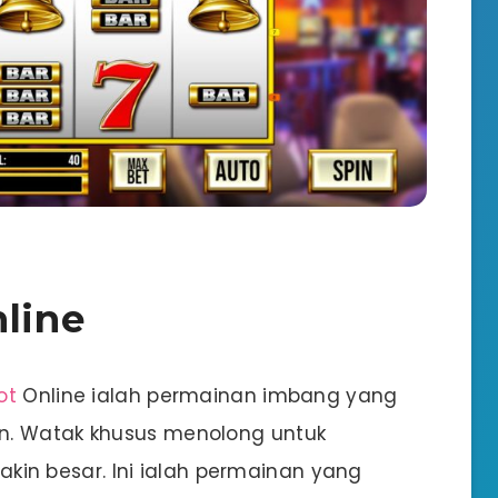
nline
ot
Online ialah permainan imbang yang
n. Watak khusus menolong untuk
n besar. Ini ialah permainan yang