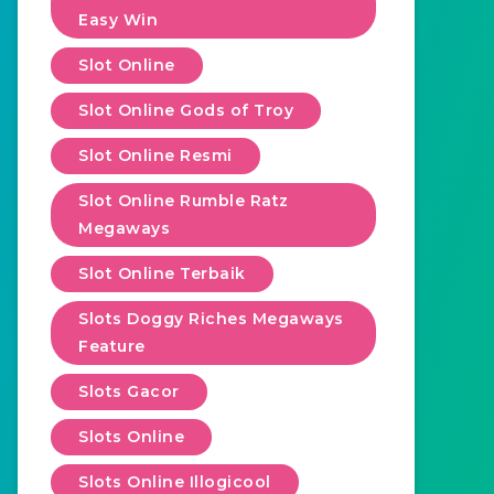
Easy Win
Slot Online
Slot Online Gods of Troy
Slot Online Resmi
Slot Online Rumble Ratz
Megaways
Slot Online Terbaik
Slots Doggy Riches Megaways
Feature
Slots Gacor
Slots Online
Slots Online Illogicool