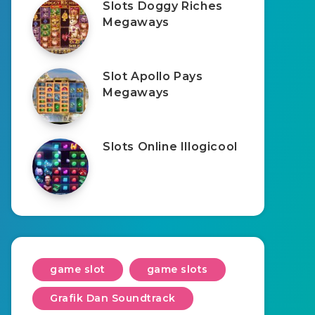
Slots Doggy Riches
Megaways
Slot Apollo Pays
Megaways
Slots Online Illogicool
game slot
game slots
Grafik Dan Soundtrack