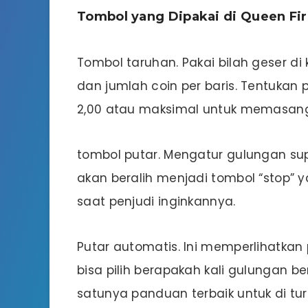
Tombol yang Dipakai di Queen Fir
Tombol taruhan. Pakai bilah geser di
dan jumlah coin per baris. Tentukan pi
2,00 atau maksimal untuk memasan
tombol putar. Mengatur gulungan su
akan beralih menjadi tombol “stop” 
saat penjudi inginkannya.
Putar automatis. Ini memperlihatkan 
bisa pilih berapakah kali gulungan b
satunya panduan terbaik untuk di turu