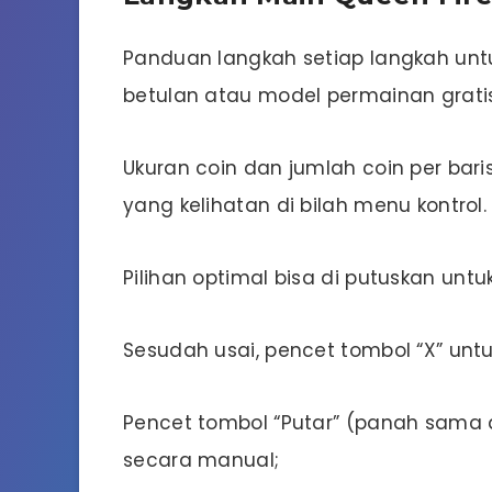
Panduan langkah setiap langkah u
betulan atau model permainan grati
Ukuran coin dan jumlah coin per bari
yang kelihatan di bilah menu kontrol.
Pilihan optimal bisa di putuskan u
Sesudah usai, pencet tombol “X” untu
Pencet tombol “Putar” (panah sama 
secara manual;