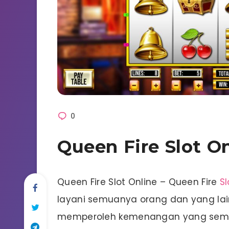
0
Queen Fire Slot O
Queen Fire Slot Online – Queen Fire
Sl
layani semuanya orang dan yang lai
memperoleh kemenangan yang semaki