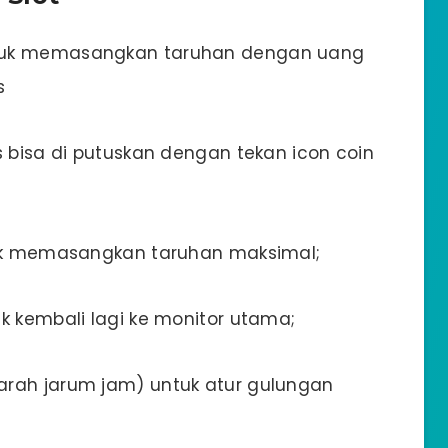
ntuk memasangkan taruhan dengan uang
s
s bisa di putuskan dengan tekan icon coin
ntuk memasangkan taruhan maksimal;
k kembali lagi ke monitor utama;
arah jarum jam) untuk atur gulungan