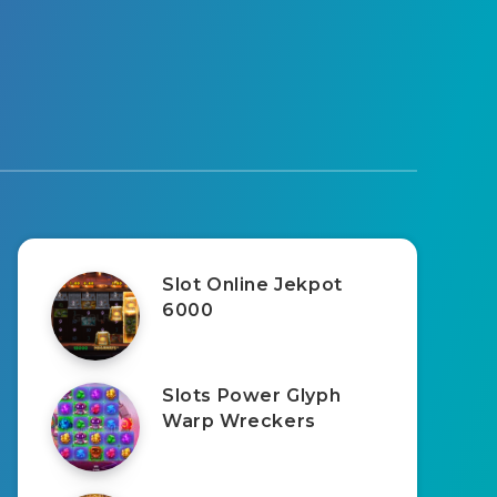
Slot Online Jekpot
6000
Slots Power Glyph
Warp Wreckers