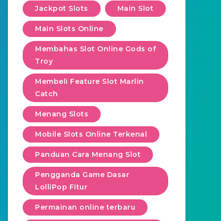
Jackpot Slots
Main Slot
Main Slots Online
Membahas Slot Online Gods of
Troy
Membeli Feature Slot Marlin
Catch
Menang Slots
Mobile Slots Online Terkenal
Panduan Cara Menang Slot
Pengganda Game Dasar
LolliPop Fitur
Permainan online terbaru