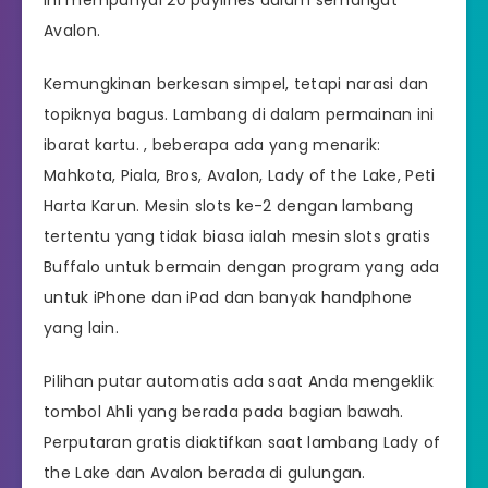
Ini mempunyai 20 paylines dalam semangat
Avalon.
Kemungkinan berkesan simpel, tetapi narasi dan
topiknya bagus. Lambang di dalam permainan ini
ibarat kartu. , beberapa ada yang menarik:
Mahkota, Piala, Bros, Avalon, Lady of the Lake, Peti
Harta Karun. Mesin slots ke-2 dengan lambang
tertentu yang tidak biasa ialah mesin slots gratis
Buffalo untuk bermain dengan program yang ada
untuk iPhone dan iPad dan banyak handphone
yang lain.
Pilihan putar automatis ada saat Anda mengeklik
tombol Ahli yang berada pada bagian bawah.
Perputaran gratis diaktifkan saat lambang Lady of
the Lake dan Avalon berada di gulungan.