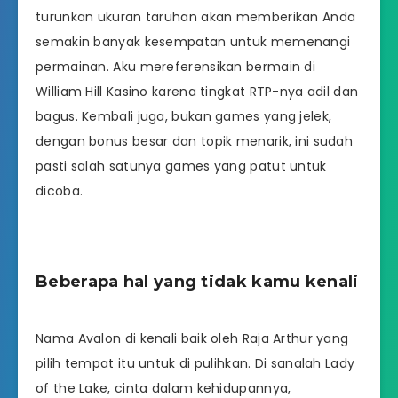
turunkan ukuran taruhan akan memberikan Anda
semakin banyak kesempatan untuk memenangi
permainan. Aku mereferensikan bermain di
William Hill Kasino karena tingkat RTP-nya adil dan
bagus. Kembali juga, bukan games yang jelek,
dengan bonus besar dan topik menarik, ini sudah
pasti salah satunya games yang patut untuk
dicoba.
Beberapa hal yang tidak kamu kenali
Nama Avalon di kenali baik oleh Raja Arthur yang
pilih tempat itu untuk di pulihkan. Di sanalah Lady
of the Lake, cinta dalam kehidupannya,