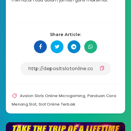
Share Article:
Avalon Slots Online Microgaming
,
Panduan Cara
Menang Slot
,
Slot Online Terbaik