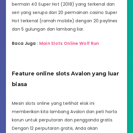
bermain 40 Super Hot (2018) yang terkenal dan
seri yang serupa dari 20 permainan casino Super
Hot terkenal (ramah mobile) dengan 20 paylines
dan 5 gulungan dan lambang liar.
Baca Juga :
Main Slots Online Wolf Run
Feature online slots Avalon yang luar
biasa
Mesin slots online yang terlihat elok ini
memberikan kita lambang Avalon dan peti harta
karun untuk perputaran dan pengganda gratis.
Dengan 12 perputaran gratis, Anda akan