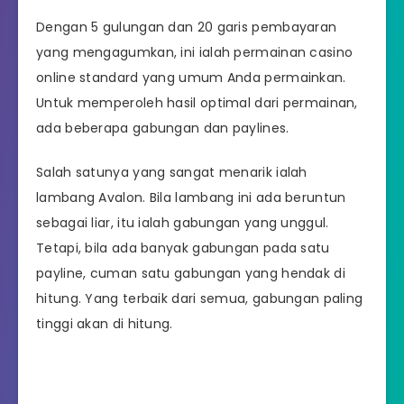
Dengan 5 gulungan dan 20 garis pembayaran
yang mengagumkan, ini ialah permainan casino
online standard yang umum Anda permainkan.
Untuk memperoleh hasil optimal dari permainan,
ada beberapa gabungan dan paylines.
Salah satunya yang sangat menarik ialah
lambang Avalon. Bila lambang ini ada beruntun
sebagai liar, itu ialah gabungan yang unggul.
Tetapi, bila ada banyak gabungan pada satu
payline, cuman satu gabungan yang hendak di
hitung. Yang terbaik dari semua, gabungan paling
tinggi akan di hitung.