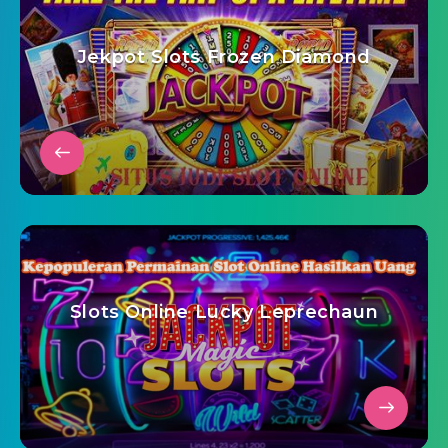
Jekpot Slots Frozen Diamond
Slots Online Lucky Leprechaun